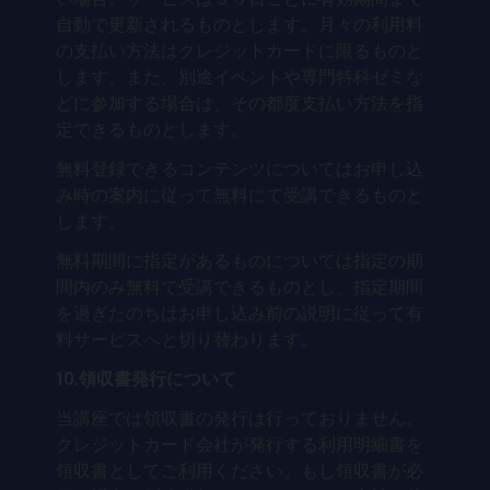
自動で更新されるものとします。月々の利用料
の支払い方法はクレジットカードに限るものと
します。また、別途イベントや専門特科ゼミな
どに参加する場合は、その都度支払い方法を指
定できるものとします。
無料登録できるコンテンツについてはお申し込
み時の案内に従って無料にて受講できるものと
します。
無料期間に指定があるものについては指定の期
間内のみ無料で受講できるものとし、指定期間
を過ぎたのちはお申し込み前の説明に従って有
料サービスへと切り替わります。
10.領収書発行について
当講座では領収書の発行は行っておりません。
クレジットカード会社が発行する利用明細書を
領収書としてご利用ください。もし領収書が必