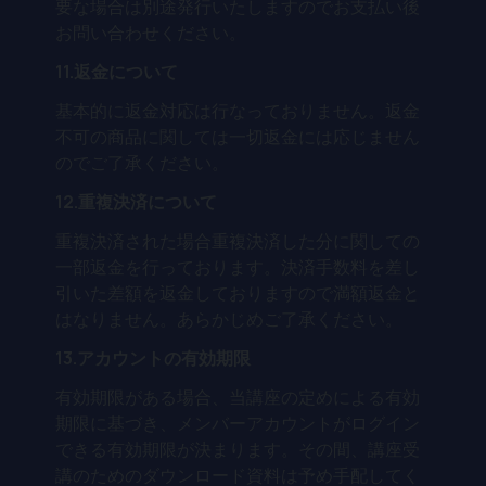
要な場合は別途発行いたしますのでお支払い後
お問い合わせください。
11.返金について
基本的に返金対応は行なっておりません。返金
不可の商品に関しては一切返金には応じません
のでご了承ください。
12.重複決済について
重複決済された場合重複決済した分に関しての
一部返金を行っております。決済手数料を差し
引いた差額を返金しておりますので満額返金と
はなりません。あらかじめご了承ください。
13.アカウントの有効期限
有効期限がある場合、当講座の定めによる有効
期限に基づき、メンバーアカウントがログイン
できる有効期限が決まります。その間、講座受
講のためのダウンロード資料は予め手配してく