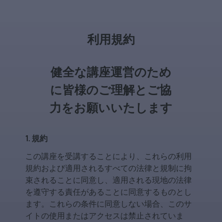
利用規約
健全な講座運営のため
に皆様のご理解とご協
力をお願いいたします
1. 規約
この講座を受講することにより、これらの利用
規約および適用されるすべての法律と規制に拘
束されることに同意し、適用される現地の法律
を遵守する責任があることに同意するものとし
ます。これらの条件に同意しない場合、このサ
イトの使用またはアクセスは禁止されていま