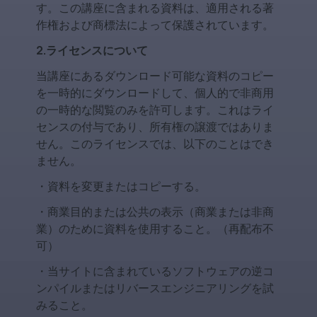
す。この講座に含まれる資料は、適用される著
作権および商標法によって保護されています。
2.ライセンスについて
当講座にあるダウンロード可能な資料のコピー
を一時的にダウンロードして、個人的で非商用
の一時的な閲覧のみを許可します。これはライ
センスの付与であり、所有権の譲渡ではありま
せん。このライセンスでは、以下のことはでき
ません。
・資料を変更またはコピーする。
・商業目的または公共の表示（商業または非商
業）のために資料を使用すること。（再配布不
可）
・当サイトに含まれているソフトウェアの逆コ
ンパイルまたはリバースエンジニアリングを試
みること。