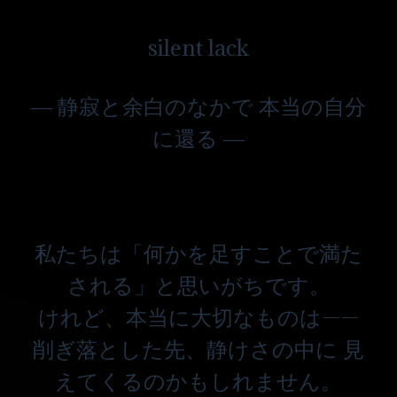
silent lack
― 静寂と余白のなかで 本当の自分
に還る ―
私たちは「何かを足すことで満た
される」と思いがちです。
けれど、本当に大切なものは——
削ぎ落とした先、静けさの中に 見
えてくるのかもしれません。