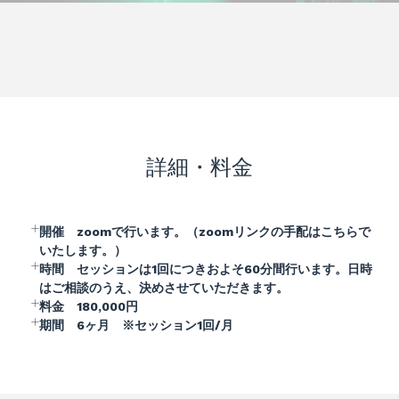
詳細・料金
開催 zoomで行います。（zoomリンクの手配はこちらで
いたします。）
時間 セッションは1回につきおよそ60分間行います。日時
はご相談のうえ、決めさせていただきます。
料金 180,000円
期間 6ヶ月 ※セッション1回/月