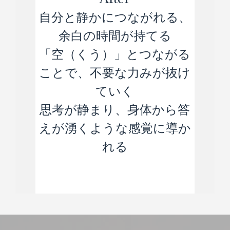
自分と静かにつながれる、
余白の時間が持てる
「空（くう）」とつながる
ことで、不要な力みが抜け
ていく
思考が静まり、身体から答
えが湧くような感覚に導か
れる