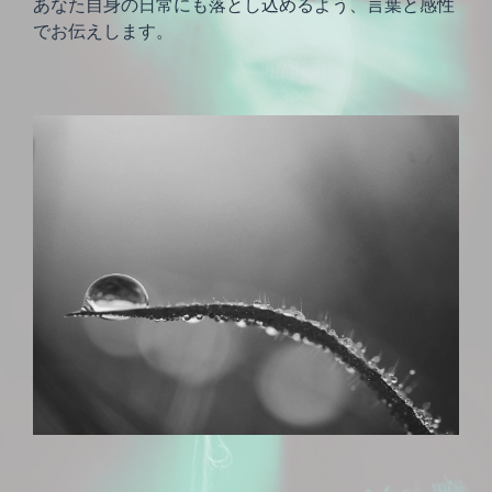
あなた自身の日常にも落とし込めるよう、言葉と感性
でお伝えします。