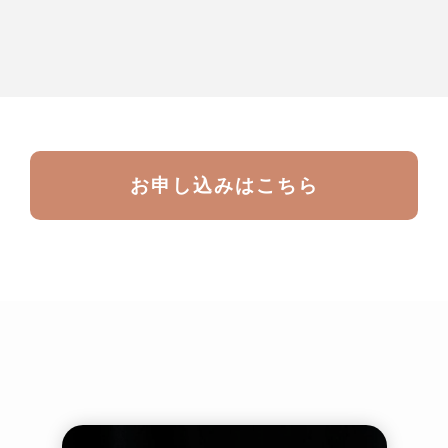
お申し込みはこちら