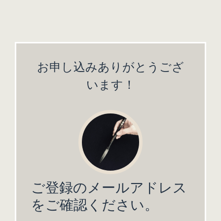
お申し込みありがとうござ
います！
ご登録のメールアドレス
をご確認ください。