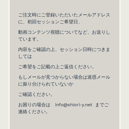
ご注文時にご登録いただいたメールアドレス
に、初回
セッションご希望日、
動画コンテンツ視聴についてなど、お送りし
ています。
内容をご確認の上、セッション日時につきま
しては
ご希望をご記載の上ご返信ください。
もしメールが見つからない場合は迷惑メール
に振り分けられていないか
ご確認ください。
お困りの場合は
info@shiori-y.net までご
連絡ください。