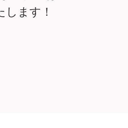
たします！