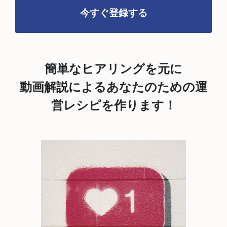
今すぐ登録する
簡単なヒアリングを元に
動画解説によるあなたのための運
営レシピを作ります！