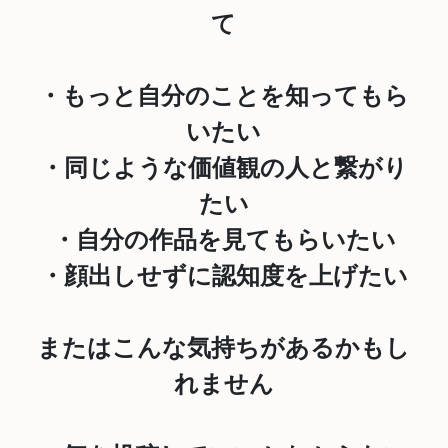
て
・もっと自分のことを知ってもら
いたい
・同じような価値観の人と繋がり
たい
・自分の作品を見てもらいたい
・顔出しせずに認知度を上げたい
またはこんな気持ちがあるかもし
れません