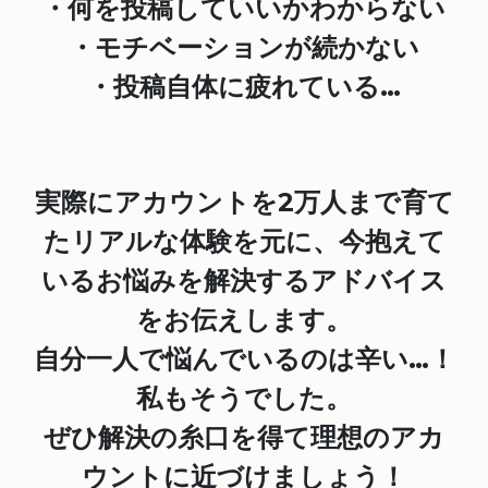
・何を投稿していいかわからない
・モチベーションが続かない
・投稿自体に疲れている…
実際にアカウントを2万人まで育て
たリアルな体験を元に、今抱えて
いるお悩みを解決するアドバイス
をお伝えします。
自分一人で悩んでいるのは辛い…！
私もそうでした。
ぜひ解決の糸口を得て理想のアカ
ウントに近づけましょう！