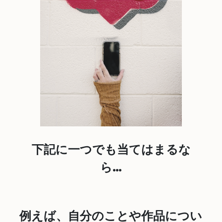
下記に一つでも当てはまるな
ら…
例えば、自分のことや作品につい