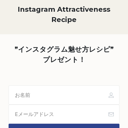
Instagram Attractiveness
Recipe
”インスタグラム魅せ方レシピ”
プレゼント！