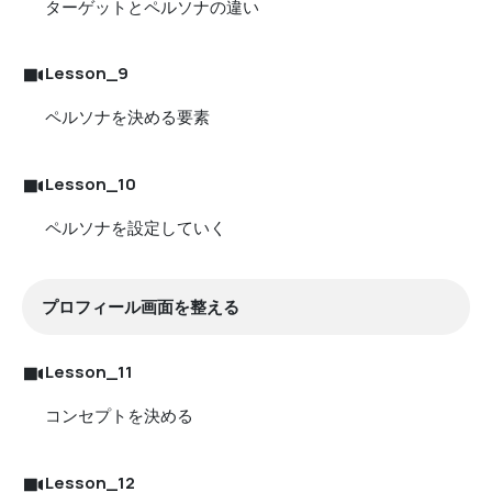
ターゲットとペルソナの違い
Lesson_9
ペルソナを決める要素
Lesson_10
ペルソナを設定していく
プロフィール画面を整える
Lesson_11
コンセプトを決める
Lesson_12