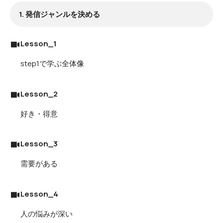
1. 発信ジャンルを決める
Lesson_1
step1で学ぶ全体像
Lesson_2
好き・得意
Lesson_3
需要がある
Lesson_4
人の悩みが深い