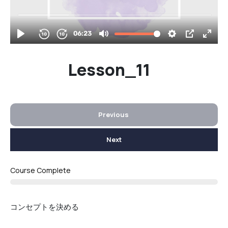
Lesson_11
Previous
Next
Course Complete
コンセプトを決める