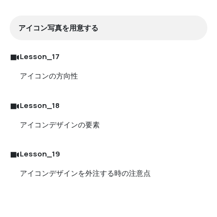
アイコン写真を用意する
Lesson_17
アイコンの方向性
Lesson_18
アイコンデザインの要素
Lesson_19
アイコンデザインを外注する時の注意点