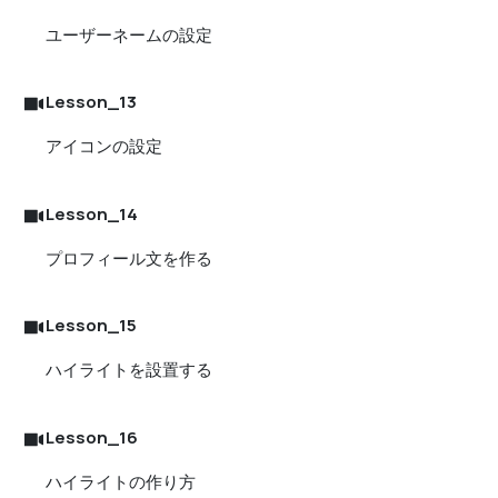
ユーザーネームの設定
Lesson_13
アイコンの設定
Lesson_14
プロフィール文を作る
Lesson_15
ハイライトを設置する
Lesson_16
ハイライトの作り方