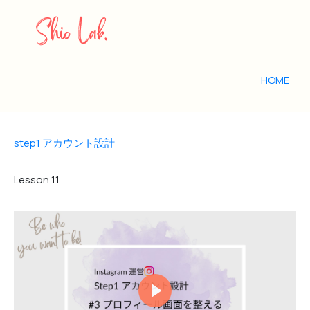
HOME
step1 アカウント設計
Lesson
11