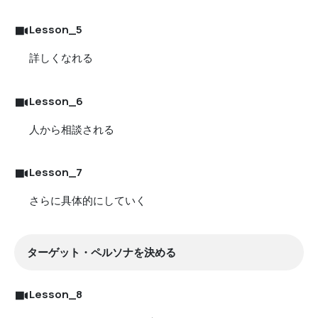
Lesson_5
詳しくなれる
Lesson_6
人から相談される
Lesson_7
さらに具体的にしていく
ターゲット・ペルソナを決める
Lesson_8