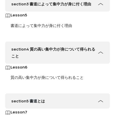
section3 書道によって集中力が身に付く理由
Lesson5
書道によって集中力が身に付く理由
section4 質の高い集中力が身について得られる
こと
Lesson6
質の高い集中力が身について得られること
section5 書道とは
Lesson7