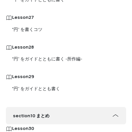
Lesson27
"円” を書くコツ
Lesson28
"円” をガイドとともに書く -所作編-
Lesson29
"円” をガイドととも書く
section10 まとめ
Lesson30