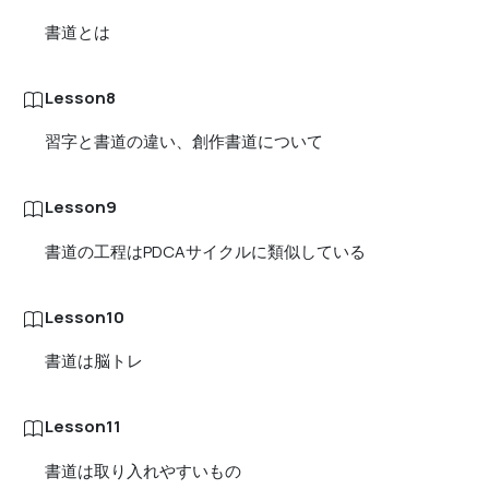
書道とは
Lesson8
習字と書道の違い、創作書道について
Lesson9
書道の工程はPDCAサイクルに類似している
Lesson10
書道は脳トレ
Lesson11
書道は取り入れやすいもの