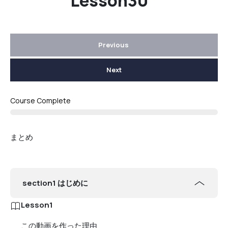
Lesson30
Previous
Next
Course Complete
まとめ
section1 はじめに
Lesson1
この動画を作った理由