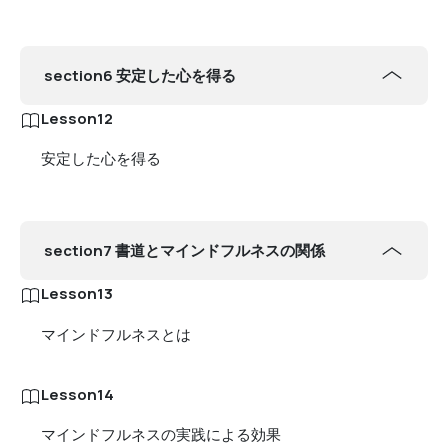
section6 安定した心を得る
Lesson12
安定した心を得る
section7 書道とマインドフルネスの関係
Lesson13
マインドフルネスとは
Lesson14
マインドフルネスの実践による効果