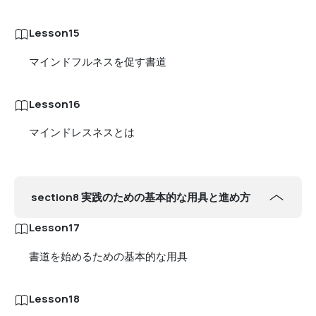
Lesson15
マインドフルネスを促す書道
Lesson16
マインドレスネスとは
section8 実践のための基本的な用具と進め方
Lesson17
書道を始めるための基本的な用具
Lesson18