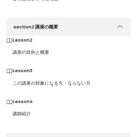
section2 講座の概要
Lesson2
講座の目的と概要
Lesson3
この講座の対象になる方・ならない方
Lesson4
講師紹介