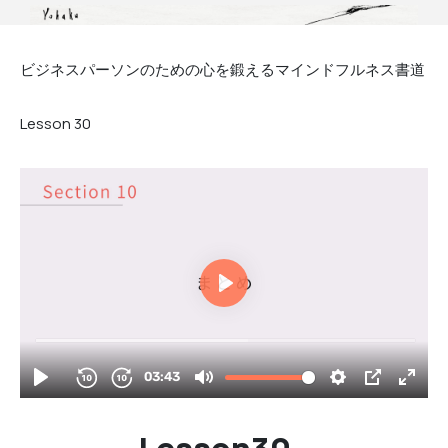
ビジネスパーソンのための心を鍛えるマインドフルネス書道
Lesson
30