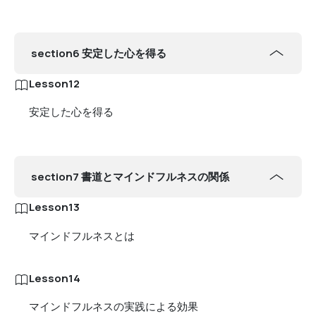
section6 安定した心を得る
Lesson12
安定した心を得る
section7 書道とマインドフルネスの関係
Lesson13
マインドフルネスとは
Lesson14
マインドフルネスの実践による効果