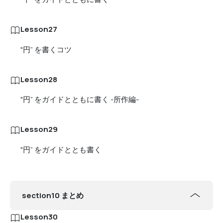
Lesson27
"円” を書くコツ
Lesson28
"円” をガイドとともに書く -所作編-
Lesson29
"円” をガイドととも書く
section10 まとめ
Lesson30