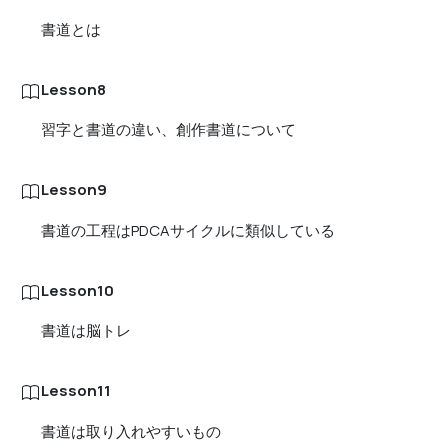
書道とは
Lesson8
習字と書道の違い、創作書道について
Lesson9
書道の工程はPDCAサイクルに類似している
Lesson10
書道は脳トレ
Lesson11
書道は取り入れやすいもの