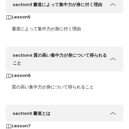
section3 書道によって集中力が身に付く理由
Lesson5
書道によって集中力が身に付く理由
section4 質の高い集中力が身について得られる
こと
Lesson6
質の高い集中力が身について得られること
section5 書道とは
Lesson7