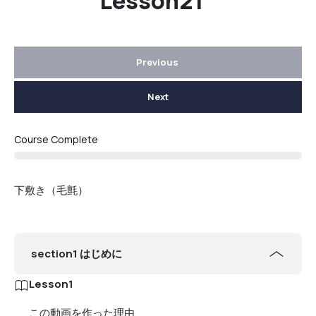
Lesson21
Previous
Next
Course Complete
下敷き（毛氈）
section1 はじめに
Lesson1
この動画を作った理由