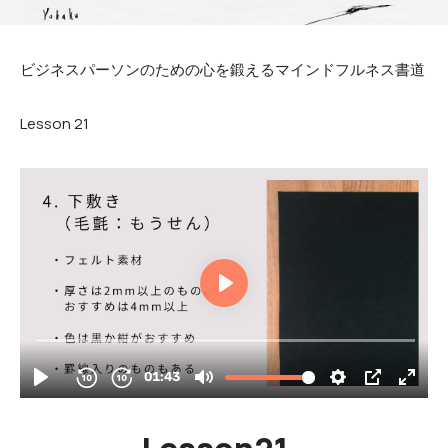
ビジネスパーソンのための心を鍛えるマインドフルネス書道
Lesson
21