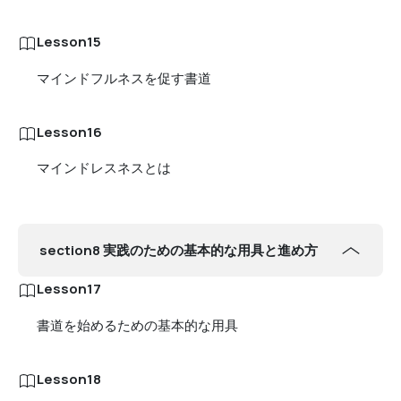
Lesson15
マインドフルネスを促す書道
Lesson16
マインドレスネスとは
section8 実践のための基本的な用具と進め方
Lesson17
書道を始めるための基本的な用具
Lesson18