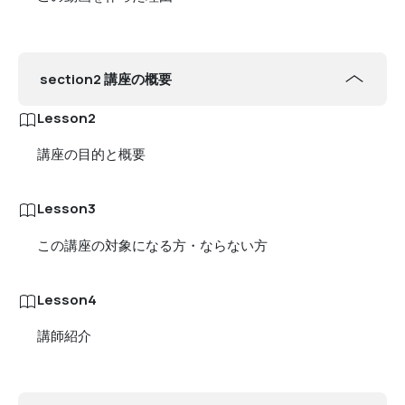
section2 講座の概要
Lesson2
講座の目的と概要
Lesson3
この講座の対象になる方・ならない方
Lesson4
講師紹介