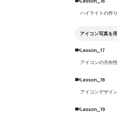
Lesson_16
ハイライトの作
アイコン写真を
Lesson_17
アイコンの方向
Lesson_18
アイコンデザイ
Lesson_19