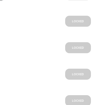
LOCKED
LOCKED
LOCKED
LOCKED