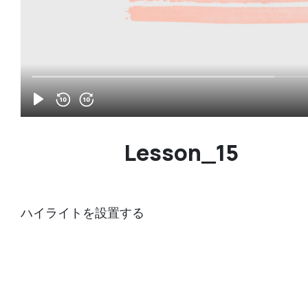
Lesson_15
ハイライトを設置する