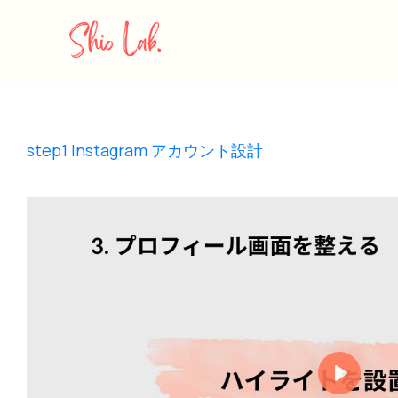
step1 Instagram アカウント設計