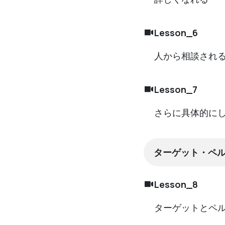
Lesson_6
人から相談され
Lesson_7
さらに具体的に
ターゲット・ペ
Lesson_8
ターゲットとペ