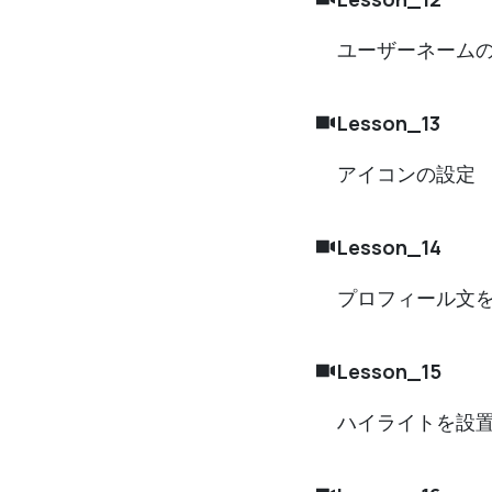
ユーザーネーム
Lesson_13
アイコンの設定
Lesson_14
プロフィール文
Lesson_15
ハイライトを設