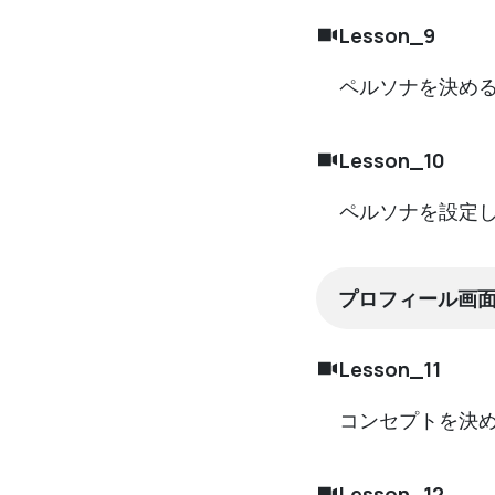
Lesson_9
ペルソナを決め
Lesson_10
ペルソナを設定
プロフィール画
Lesson_11
コンセプトを決
Lesson_12