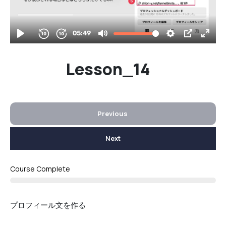
Lesson_14
Previous
Next
Course Complete
プロフィール文を作る