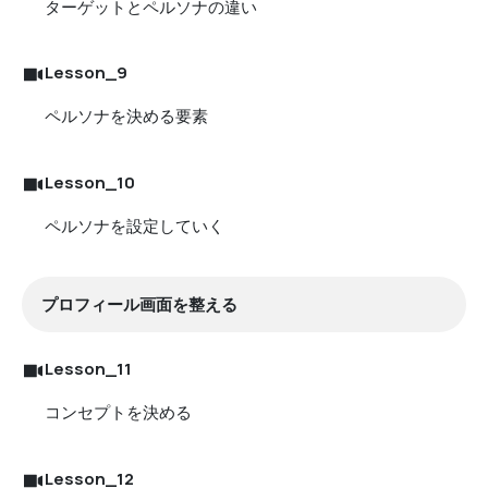
ターゲットとペルソナの違い
Lesson_9
ペルソナを決める要素
Lesson_10
ペルソナを設定していく
プロフィール画面を整える
Lesson_11
コンセプトを決める
Lesson_12