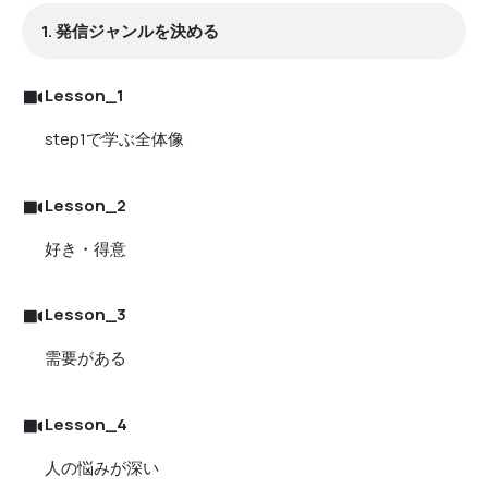
1. 発信ジャンルを決める
Lesson_1
step1で学ぶ全体像
Lesson_2
好き・得意
Lesson_3
需要がある
Lesson_4
人の悩みが深い