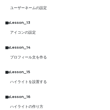
ユーザーネームの設定
Lesson_13
アイコンの設定
Lesson_14
プロフィール文を作る
Lesson_15
ハイライトを設置する
Lesson_16
ハイライトの作り方