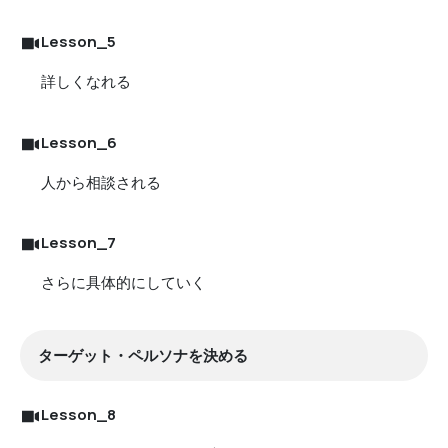
Lesson_5
詳しくなれる
Lesson_6
人から相談される
Lesson_7
さらに具体的にしていく
ターゲット・ペルソナを決める
Lesson_8