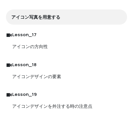
アイコン写真を用意する
Lesson_17
アイコンの方向性
Lesson_18
アイコンデザインの要素
Lesson_19
アイコンデザインを外注する時の注意点